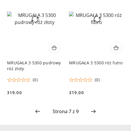
MRUGAŁA 3 5300 pudrowy
MRUGAŁA 3 5300 róż futro
róż złoty
(0)
(0)
319.00
319.00
Cena:
Cena: