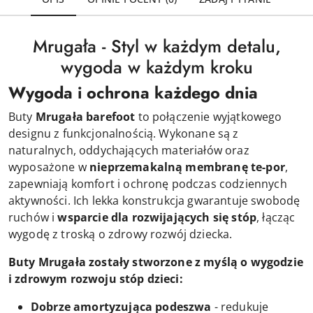
Mrugała - Styl w każdym detalu,
wygoda w każdym kroku
Wygoda i ochrona każdego dnia
Buty
Mrugała barefoot
to połączenie wyjątkowego
designu z funkcjonalnością. Wykonane są z
naturalnych, oddychających materiałów oraz
wyposażone w
nieprzemakalną membranę te-por
,
zapewniają komfort i ochronę podczas codziennych
aktywności. Ich lekka konstrukcja gwarantuje swobodę
ruchów i
wsparcie dla rozwijających się stóp
, łącząc
wygodę z troską o zdrowy rozwój dziecka.
Buty Mrugała zostały stworzone z myślą o wygodzie
i zdrowym rozwoju stóp dzieci:
Dobrze amortyzująca podeszwa
- redukuje