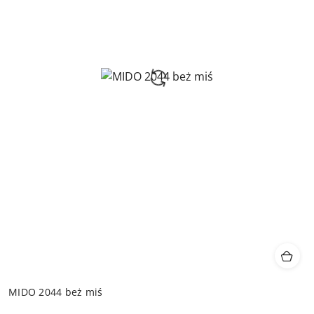
MIDO 2044 beż miś