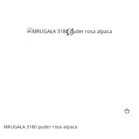
MRUGAŁA 3180 puder rosa alpaca