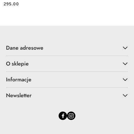
295.00
Cena:
Dane adresowe
O sklepie
Informacje
Newsletter