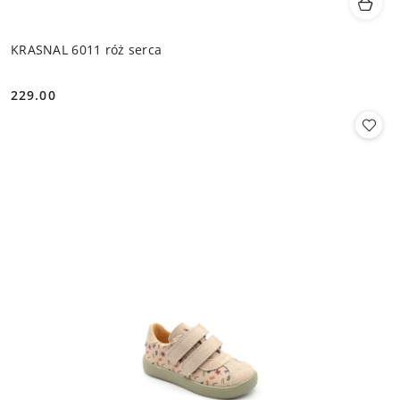
KRASNAL 6011 róż serca
229.00
Cena: