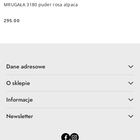
MRUGAŁA 3180 puder rosa alpaca
295.00
Cena:
Dane adresowe
O sklepie
Informacje
Newsletter