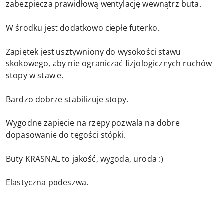
zabezpiecza prawidłową wentylację wewnątrz buta.
W środku jest dodatkowo ciepłe futerko.
Zapiętek jest usztywniony do wysokości stawu
skokowego, aby nie ograniczać fizjologicznych ruchów
stopy w stawie.
Bardzo dobrze stabilizuje stopy.
Wygodne zapięcie na rzepy pozwala na dobre
dopasowanie do tęgości stópki.
Buty KRASNAL to jakość, wygoda, uroda :)
Elastyczna podeszwa.