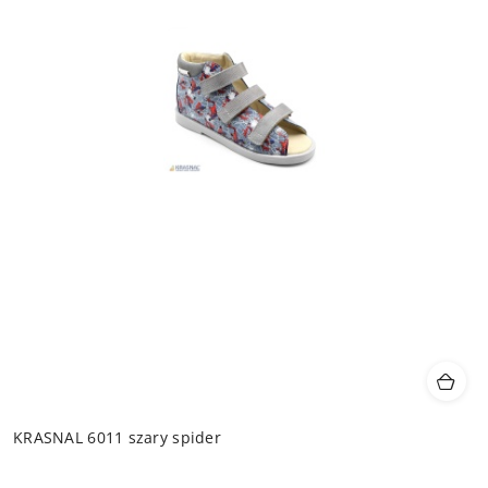
KRASNAL 6011 szary spider