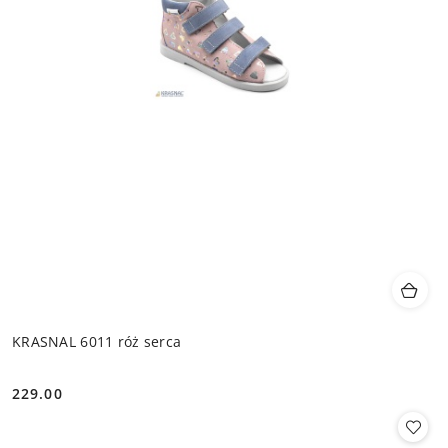
KRASNAL 6011 róż serca
229.00
Cena: