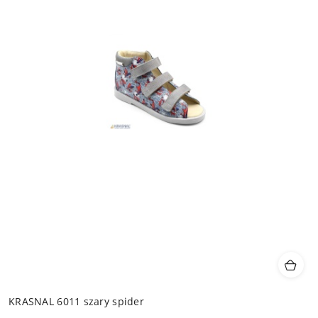
KRASNAL 6011 szary spider