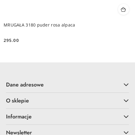
MRUGAŁA 3180 puder rosa alpaca
295.00
Cena:
Dane adresowe
O sklepie
Informacje
Newsletter