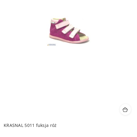
KRASNAL 5011 fuksja róż