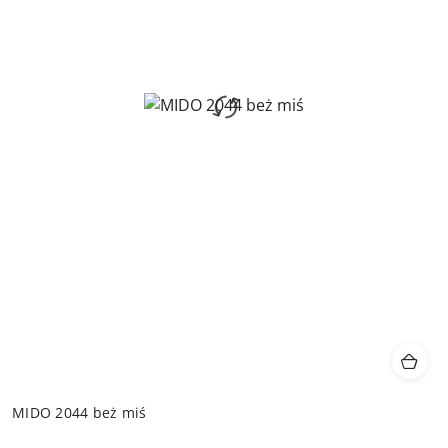
MIDO 2044 beż miś