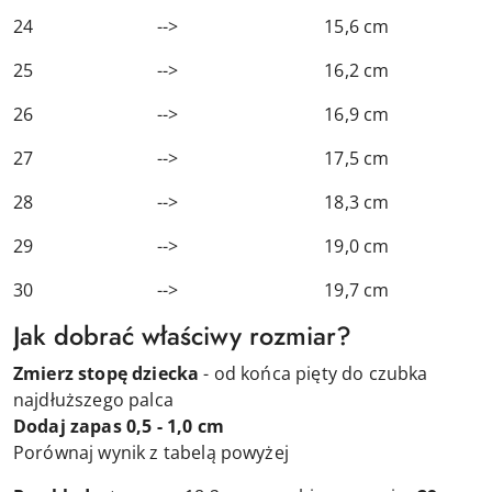
24 --> 15,6 cm
25 --> 16,2 cm
26 --> 16,9 cm
27 --> 17,5 cm
28 --> 18,3 cm
29 --> 19,0 cm
30 --> 19,7 cm
Jak dobrać właściwy rozmiar?
Zmierz stopę dziecka
- od końca pięty do czubka
najdłuższego palca
Dodaj zapas 0,5 - 1,0 cm
Porównaj wynik z tabelą powyżej