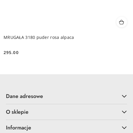
MRUGAŁA 3180 puder rosa alpaca
295.00
Cena:
Dane adresowe
O sklepie
Informacje