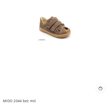
MIDO 2044 beż miś