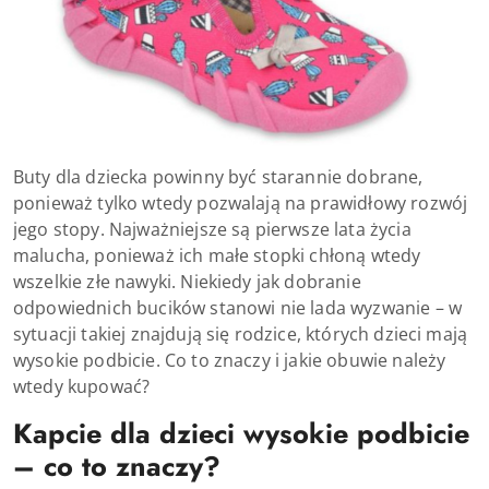
Buty dla dziecka powinny być starannie dobrane,
ponieważ tylko wtedy pozwalają na prawidłowy rozwój
jego stopy. Najważniejsze są pierwsze lata życia
malucha, ponieważ ich małe stopki chłoną wtedy
wszelkie złe nawyki. Niekiedy jak dobranie
odpowiednich bucików stanowi nie lada wyzwanie – w
sytuacji takiej znajdują się rodzice, których dzieci mają
wysokie podbicie. Co to znaczy i jakie obuwie należy
wtedy kupować?
Kapcie dla dzieci wysokie podbicie
– co to znaczy?