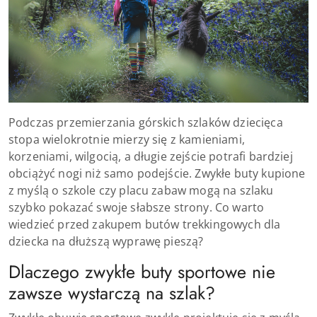
Podczas przemierzania górskich szlaków dziecięca
stopa wielokrotnie mierzy się z kamieniami,
korzeniami, wilgocią, a długie zejście potrafi bardziej
obciążyć nogi niż samo podejście. Zwykłe buty kupione
z myślą o szkole czy placu zabaw mogą na szlaku
szybko pokazać swoje słabsze strony. Co warto
wiedzieć przed zakupem butów trekkingowych dla
dziecka na dłuższą wyprawę pieszą?
Dlaczego zwykłe buty sportowe nie
zawsze wystarczą na szlak?