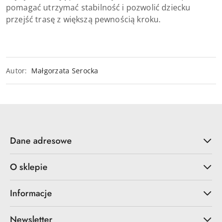
pomagać utrzymać stabilność i pozwolić dziecku
przejść trasę z większą pewnością kroku.
Autor:
Małgorzata Serocka
Dane adresowe
O sklepie
Informacje
Newsletter