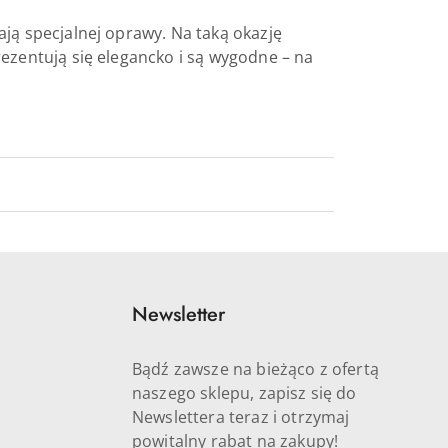
ją specjalnej oprawy. Na taką okazję
ezentują się elegancko i są wygodne – na
Newsletter
Bądź zawsze na bieżąco z ofertą
naszego sklepu, zapisz się do
Newslettera teraz i otrzymaj
powitalny rabat na zakupy!