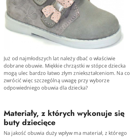
Już od najmłodszych lat należy dbać o właściwie
dobrane obuwie. Miękkie chrząstki w stópce dziecka
mogą ulec bardzo łatwo złym zniekształceniom. Na co
zwrócić więc szczególną uwagę przy wyborze
odpowiedniego obuwia dla dziecka?
Materiały, z których wykonuje się
buty dziecięce
Na jakość obuwia duży wpływ ma materiał, z którego