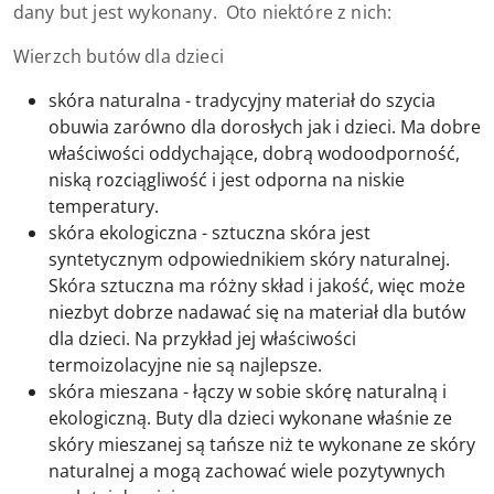
dany but jest wykonany. Oto niektóre z nich:
Wierzch butów dla dzieci
skóra naturalna - tradycyjny materiał do szycia
obuwia zarówno dla dorosłych jak i dzieci. Ma dobre
właściwości oddychające, dobrą wodoodporność,
niską rozciągliwość i jest odporna na niskie
temperatury.
skóra ekologiczna - sztuczna skóra jest
syntetycznym odpowiednikiem skóry naturalnej.
Skóra sztuczna ma różny skład i jakość, więc może
niezbyt dobrze nadawać się na materiał dla butów
dla dzieci. Na przykład jej właściwości
termoizolacyjne nie są najlepsze.
skóra mieszana - łączy w sobie skórę naturalną i
ekologiczną. Buty dla dzieci wykonane właśnie ze
skóry mieszanej są tańsze niż te wykonane ze skóry
naturalnej a mogą zachować wiele pozytywnych