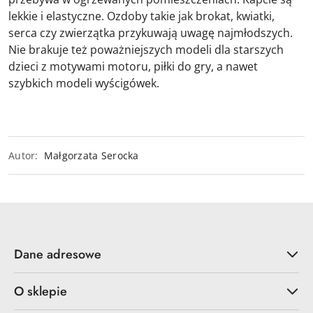
lekkie i elastyczne. Ozdoby takie jak brokat, kwiatki,
serca czy zwierzątka przykuwają uwagę najmłodszych.
Nie brakuje też poważniejszych modeli dla starszych
dzieci z motywami motoru, piłki do gry, a nawet
szybkich modeli wyścigówek.
Autor:
Małgorzata Serocka
Dane adresowe
O sklepie