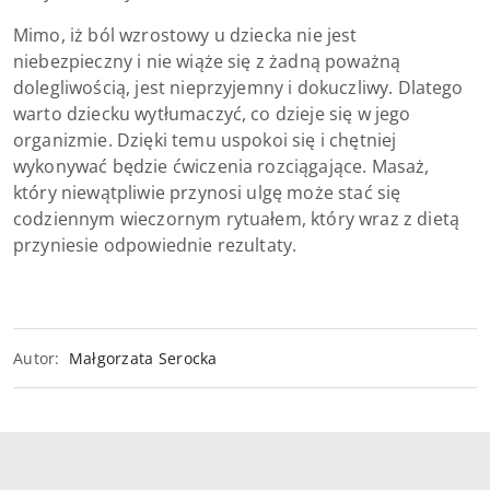
Mimo, iż ból wzrostowy u dziecka nie jest
niebezpieczny i nie wiąże się z żadną poważną
dolegliwością, jest nieprzyjemny i dokuczliwy. Dlatego
warto dziecku wytłumaczyć, co dzieje się w jego
organizmie. Dzięki temu uspokoi się i chętniej
wykonywać będzie ćwiczenia rozciągające. Masaż,
który niewątpliwie przynosi ulgę może stać się
codziennym wieczornym rytuałem, który wraz z dietą
przyniesie odpowiednie rezultaty.
Autor:
Małgorzata Serocka