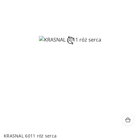
KRASNAL 6011 róż serca