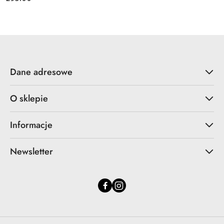
Cena:
Dane adresowe
O sklepie
Informacje
Newsletter