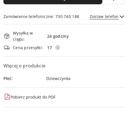
Zamówienie telefoniczne: 730 740 188
Zostaw telefon
Dostępność
Wysyłka w
i
24 godziny
ciągu:
dostawa
Wyślij
Cena przesyłki:
17
Więcej o produkcie
Płeć:
Dziewczynka
Pobierz produkt do PDF