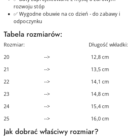
rozwoju stóp
✅ Wygodne obuwie na co dzień - do zabawy i
odpoczynku
Tabela rozmiarów:
Rozmiar: Długość wkładki:
20 --> 12,8 cm
21 --> 13,5 cm
22 --> 14,1 cm
23 --> 14,8 cm
24 --> 15,4 cm
25 --> 16,0 cm
Jak dobrać właściwy rozmiar?