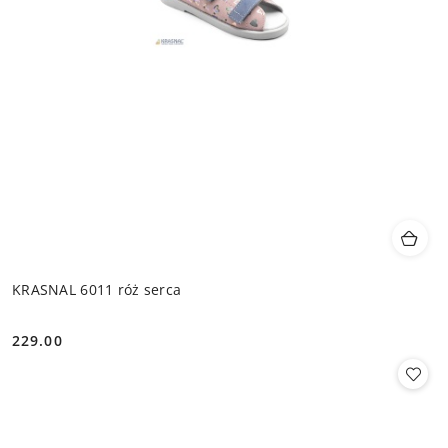
KRASNAL 6011 róż serca
229.00
Cena: