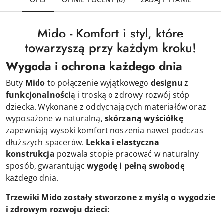
Mido - Komfort i styl, które
towarzyszą przy każdym kroku!
Wygoda i ochrona każdego dnia
Buty
Mido
to połączenie wyjątkowego
designu
z
funkcjonalnością
i troską o zdrowy rozwój stóp
dziecka. Wykonane z oddychających materiałów oraz
wyposażone w naturalną,
skórzaną wyściółkę
zapewniają wysoki komfort noszenia nawet podczas
dłuższych spacerów.
Lekka i elastyczna
konstrukcja
pozwala stopie pracować w naturalny
sposób, gwarantując
wygodę i pełną swobodę
każdego dnia.
Trzewiki Mido zostały stworzone z myślą o wygodzie
i zdrowym rozwoju dzieci: