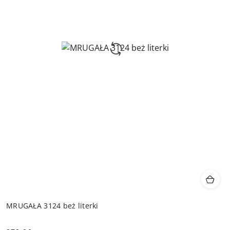
MRUGAŁA 3124 beż literki