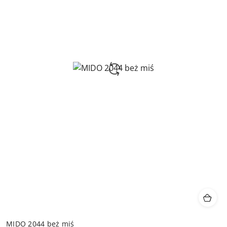
MIDO 2044 beż miś