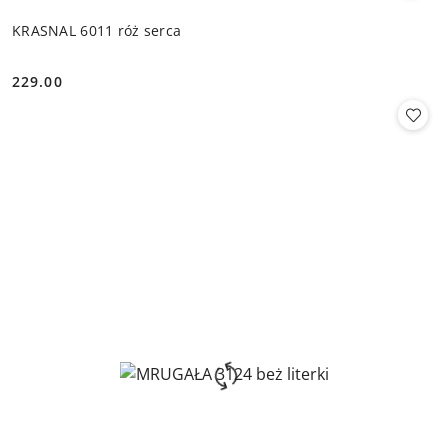
KRASNAL 6011 róż serca
229.00
Cena: