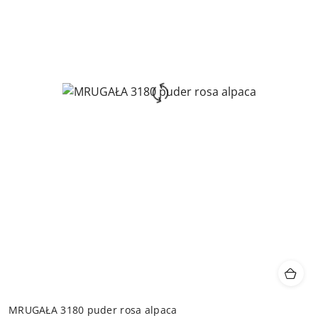
MRUGAŁA 3180 puder rosa alpaca