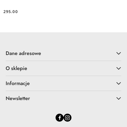
295.00
Cena:
Dane adresowe
O sklepie
Informacje
Newsletter