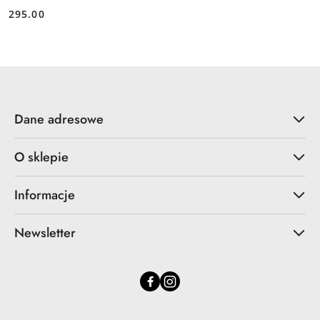
295.00
Cena:
Dane adresowe
O sklepie
Informacje
Newsletter