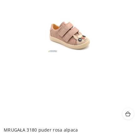
MRUGAŁA 3180 puder rosa alpaca