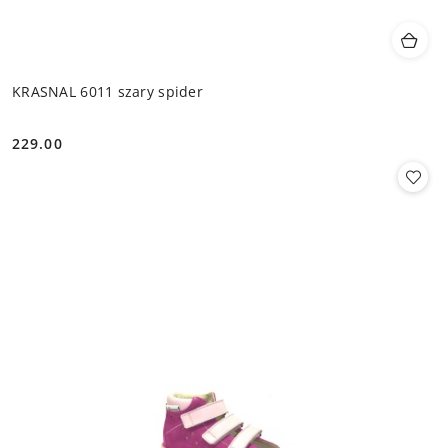
KRASNAL 6011 szary spider
229.00
Cena: