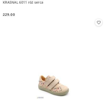
KRASNAL 6011 róż serca
229.00
Cena: