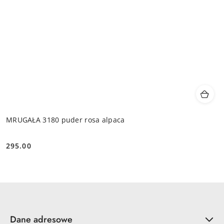
MRUGAŁA 3180 puder rosa alpaca
295.00
Cena:
Dane adresowe