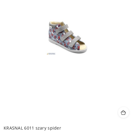
KRASNAL 6011 szary spider