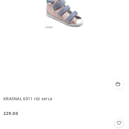
KRASNAL 6011 róż serca
229.00
Cena: