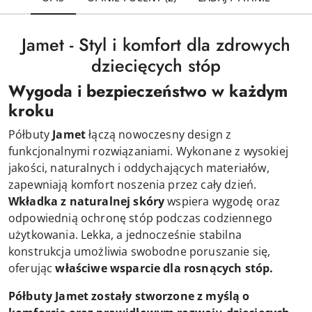
Jamet - Styl i komfort dla zdrowych
dziecięcych stóp
Wygoda i bezpieczeństwo w każdym
kroku
Półbuty
Jamet
łączą nowoczesny design z
funkcjonalnymi rozwiązaniami. Wykonane z wysokiej
jakości, naturalnych i oddychających materiałów,
zapewniają komfort noszenia przez cały dzień.
Wkładka z naturalnej skóry
wspiera wygodę oraz
odpowiednią ochronę stóp podczas codziennego
użytkowania.
Lekka, a jednocześnie stabilna
konstrukcja umożliwia swobodne poruszanie się,
oferując
właściwe wsparcie dla rosnących stóp.
Półbuty Jamet zostały stworzone z myślą o