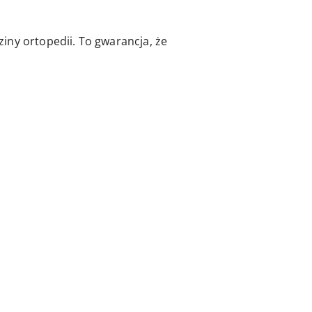
ziny ortopedii. To gwarancja, że