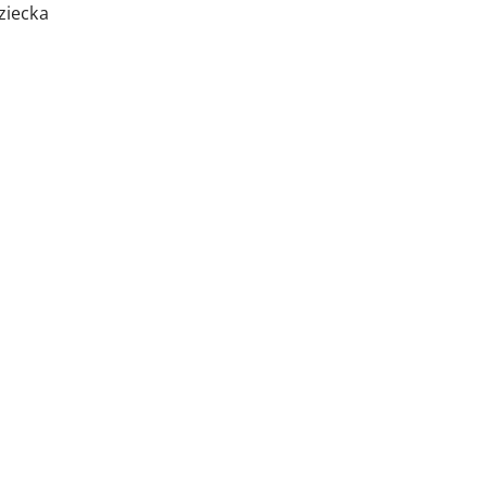
ziecka