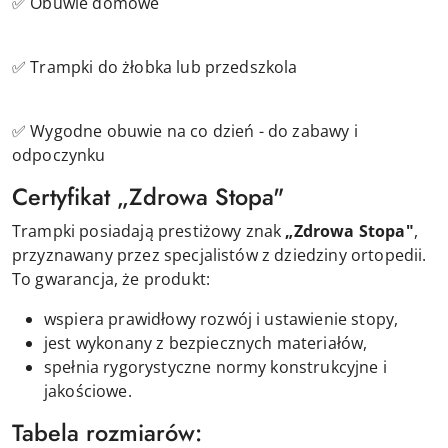
✅ Obuwie domowe
✅ Trampki do żłobka lub przedszkola
✅ Wygodne obuwie na co dzień - do zabawy i
odpoczynku
Certyfikat „Zdrowa Stopa"
Trampki posiadają prestiżowy znak
„Zdrowa Stopa"
,
przyznawany przez specjalistów z dziedziny ortopedii.
To gwarancja, że produkt:
wspiera prawidłowy rozwój i ustawienie stopy,
jest wykonany z bezpiecznych materiałów,
spełnia rygorystyczne normy konstrukcyjne i
jakościowe.
Tabela rozmiarów: