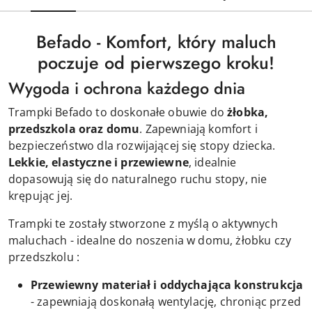
Befado - Komfort, który maluch
poczuje od pierwszego kroku!
Wygoda i ochrona każdego dnia
Trampki Befado to doskonałe obuwie do
żłobka,
przedszkola
oraz domu
. Zapewniają komfort i
bezpieczeństwo dla rozwijającej się stopy dziecka.
Lekkie, elastyczne i przewiewne
, idealnie
dopasowują się do naturalnego ruchu stopy, nie
krępując jej.
Trampki te zostały stworzone z myślą o aktywnych
maluchach - idealne do noszenia w domu, żłobku czy
przedszkolu :
Przewiewny materiał i oddychająca konstrukcja
- zapewniają doskonałą wentylację, chroniąc przed