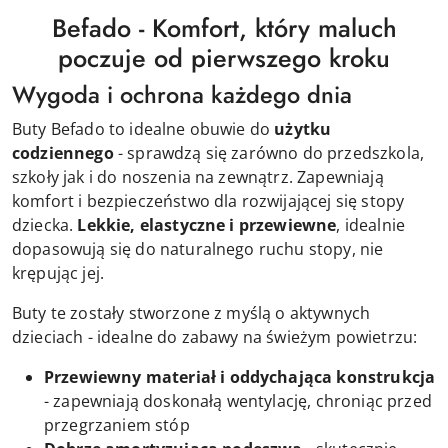
Befado - Komfort, który maluch
poczuje od pierwszego kroku
Wygoda i ochrona każdego dnia
Buty Befado to idealne obuwie do
użytku
codziennego
- sprawdzą się zarówno do przedszkola,
szkoły jak i do noszenia na zewnątrz. Zapewniają
komfort i bezpieczeństwo dla rozwijającej się stopy
dziecka.
Lekkie, elastyczne i przewiewne
, idealnie
dopasowują się do naturalnego ruchu stopy, nie
krępując jej.
Buty te zostały stworzone z myślą o aktywnych
dzieciach - idealne do zabawy na świeżym powietrzu:
Przewiewny materiał i oddychająca konstrukcja
- zapewniają doskonałą wentylację, chroniąc przed
przegrzaniem stóp