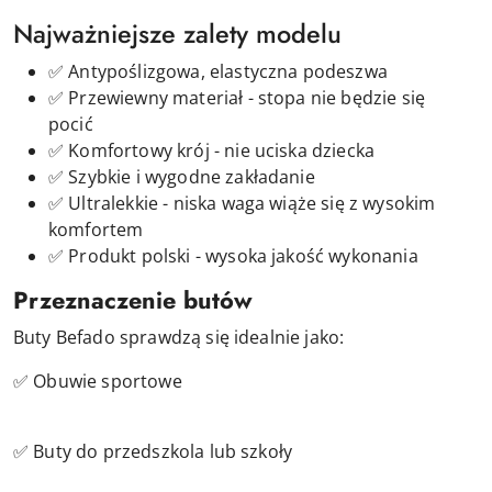
Najważniejsze zalety modelu
✅ Antypoślizgowa, elastyczna podeszwa
✅ Przewiewny materiał - stopa nie będzie się
pocić
✅ Komfortowy krój - nie uciska dziecka
✅ Szybkie i wygodne zakładanie
✅ Ultralekkie - niska waga wiąże się z wysokim
komfortem
✅ Produkt polski - wysoka jakość wykonania
Przeznaczenie butów
Buty Befado sprawdzą się idealnie jako:
✅ Obuwie sportowe
✅ Buty do przedszkola lub szkoły