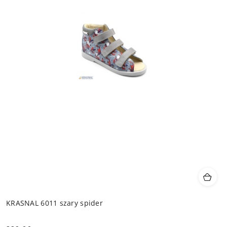
KRASNAL 6011 szary spider