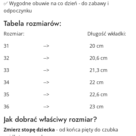
✅ Wygodne obuwie na co dzień - do zabawy i
odpoczynku
Tabela rozmiarów:
Rozmiar: Długość wkładki:
31 --> 20 cm
32 --> 20,6 cm
33 --> 21,3 cm
34 --> 22 cm
35 --> 22,6 cm
36 --> 23 cm
Jak dobrać właściwy rozmiar?
Zmierz stopę dziecka
- od końca pięty do czubka