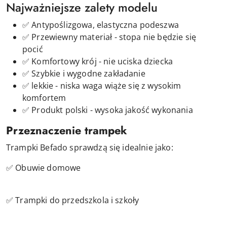
Najważniejsze zalety modelu
✅ Antypoślizgowa, elastyczna podeszwa
✅ Przewiewny materiał - stopa nie będzie się
pocić
✅ Komfortowy krój - nie uciska dziecka
✅ Szybkie i wygodne zakładanie
✅ lekkie - niska waga wiąże się z wysokim
komfortem
✅ Produkt polski - wysoka jakość wykonania
Przeznaczenie trampek
Trampki Befado sprawdzą się idealnie jako:
✅ Obuwie domowe
✅ Trampki do przedszkola i szkoły