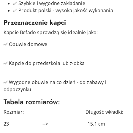
✅ Szybkie i wygodne zakładanie
✅ Produkt polski - wysoka jakość wykonania
Przeznaczenie kapci
Kapcie Befado sprawdzą się idealnie jako:
✅ Obuwie domowe
✅ Kapcie do przedszkola lub żłobka
✅ Wygodne obuwie na co dzień - do zabawy i
odpoczynku
Tabela rozmiarów:
Rozmiar: Długość wkładki:
23 --> 15,1 cm