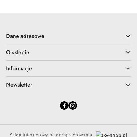
Dane adresowe
O sklepie
Informacje
Newsletter
Sklep internetowy na oprogramowaniu