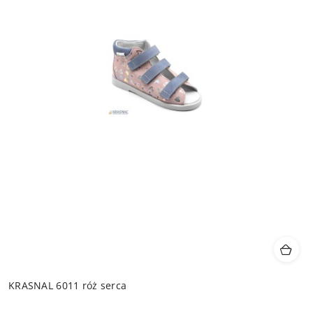
KRASNAL 6011 róż serca