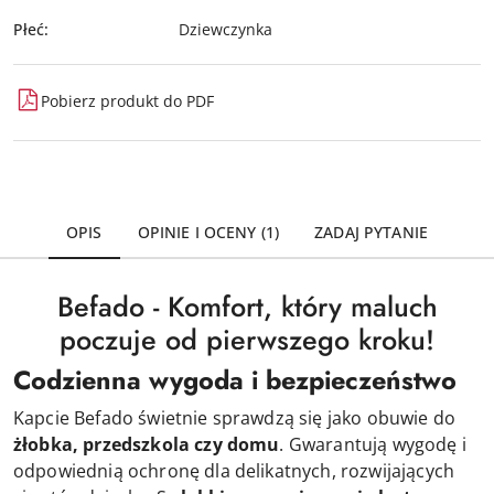
Płeć:
Dziewczynka
Pobierz produkt do PDF
OPIS
OPINIE I OCENY (1)
ZADAJ PYTANIE
Befado - Komfort, który maluch
poczuje od pierwszego kroku!
Codzienna wygoda i bezpieczeństwo
Kapcie Befado świetnie sprawdzą się jako obuwie do
żłobka, przedszkola czy domu
. Gwarantują wygodę i
odpowiednią ochronę dla delikatnych, rozwijających