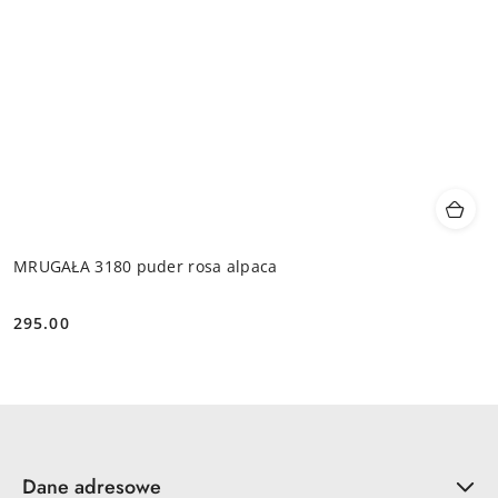
MRUGAŁA 3180 puder rosa alpaca
295.00
Cena:
Dane adresowe