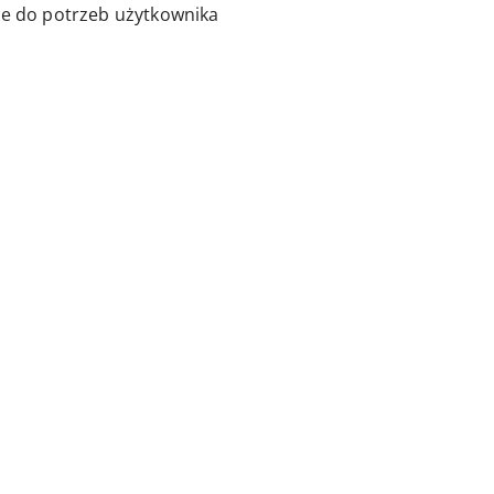
e do potrzeb użytkownika