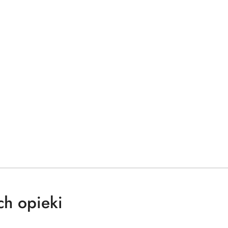
ch opieki