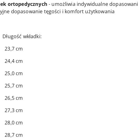
ek ortopedycznych
- umożliwia indywidualne dopasowani
yjne dopasowanie tęgości i komfort użytkowania
 wkładki:
7 cm
4 cm
0 cm
7 cm
5 cm
3 cm
0 cm
7 cm