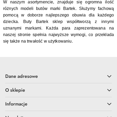
W naszym asortymencie, znajduje się ogromna ilość
różnych modeli butów marki Bartek. Służymy fachową
pomocą w doborze najlepszego obuwia dla każdego
dziecka. Buty Bartek sklep współtworzą z innymi
uznanymi markami. Każda para zaprezentowana na
naszej stronie spełnia najwyższe wymogi, co przekłada
się także na trwałość w użytkowaniu.
Dane adresowe
O sklepie
Informacje