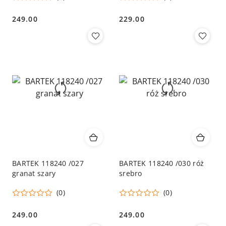
249.00
229.00
Cena:
Cena:
BARTEK 118240 /027
BARTEK 118240 /030 róż
granat szary
srebro
(0)
(0)
249.00
249.00
Cena:
Cena: