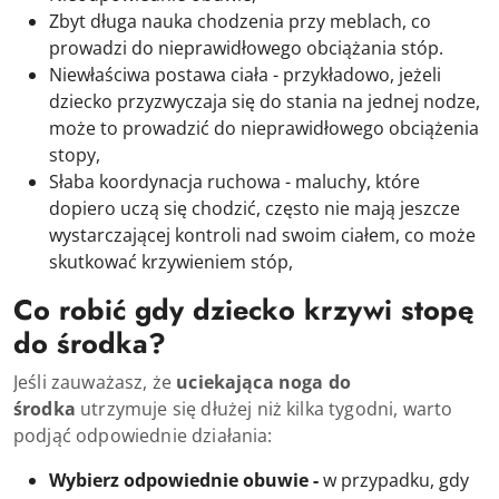
Zbyt długa nauka chodzenia przy meblach, co
prowadzi do nieprawidłowego obciążania stóp.
Niewłaściwa postawa ciała - przykładowo, jeżeli
dziecko przyzwyczaja się do stania na jednej nodze,
może to prowadzić do nieprawidłowego obciążenia
stopy,
Słaba koordynacja ruchowa - maluchy, które
dopiero uczą się chodzić, często nie mają jeszcze
wystarczającej kontroli nad swoim ciałem, co może
skutkować krzywieniem stóp,
Co robić gdy dziecko krzywi stopę
do środka?
Jeśli zauważasz, że
uciekająca noga do
środka
utrzymuje się dłużej niż kilka tygodni, warto
podjąć odpowiednie działania:
Wybierz odpowiednie obuwie -
w przypadku, gdy