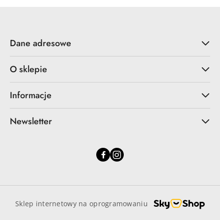
Dane adresowe
O sklepie
Informacje
Newsletter
Sklep internetowy na oprogramowaniu