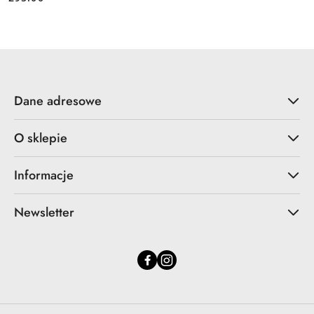
Cena:
Dane adresowe
O sklepie
Informacje
Newsletter