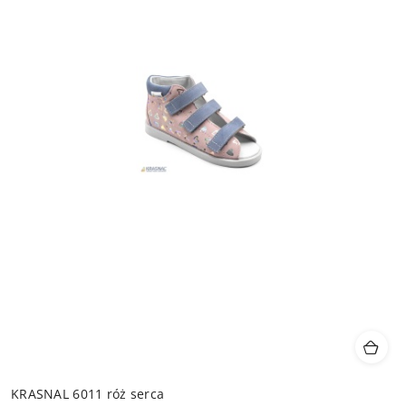
KRASNAL 6011 róż serca