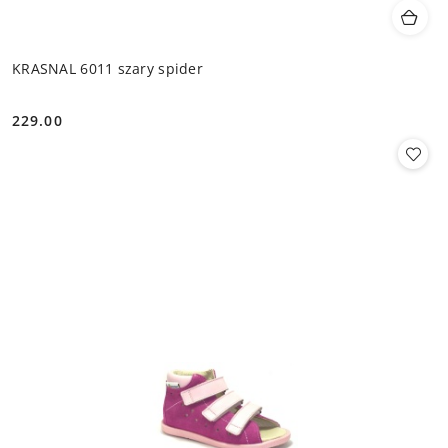
KRASNAL 6011 szary spider
229.00
Cena: