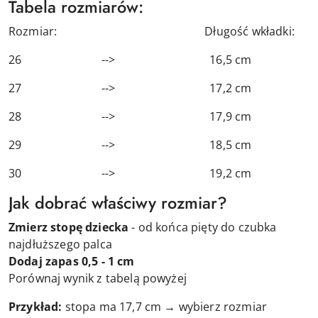
Tabela rozmiarów:
Rozmiar: Długość wkładki:
26 --> 16,5 cm
27 --> 17,2 cm
28 --> 17,9 cm
29 --> 18,5 cm
30 --> 19,2 cm
Jak dobrać właściwy rozmiar?
Zmierz stopę dziecka
- od końca pięty do czubka
najdłuższego palca
Dodaj zapas 0,5 - 1 cm
Porównaj wynik z tabelą powyżej
Przykład:
stopa ma 17,7 cm → wybierz rozmiar