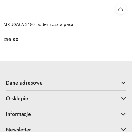
MRUGAŁA 3180 puder rosa alpaca
295.00
Cena:
Dane adresowe
O sklepie
Informacje
Newsletter