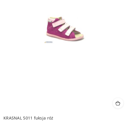
KRASNAL 5011 fuksja róż