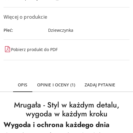
Więcej o produkcie
Płeć:
Dziewczynka
Pobierz produkt do PDF
OPIS
OPINIE I OCENY (1)
ZADAJ PYTANIE
Mrugała - Styl w każdym detalu,
wygoda w każdym kroku
Wygoda i ochrona każdego dnia