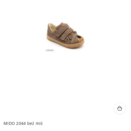
MIDO 2044 beż miś