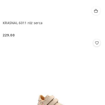
KRASNAL 6011 róż serca
229.00
Cena: