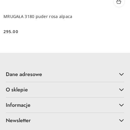
MRUGAŁA 3180 puder rosa alpaca
295.00
Cena:
Dane adresowe
O sklepie
Informacje
Newsletter