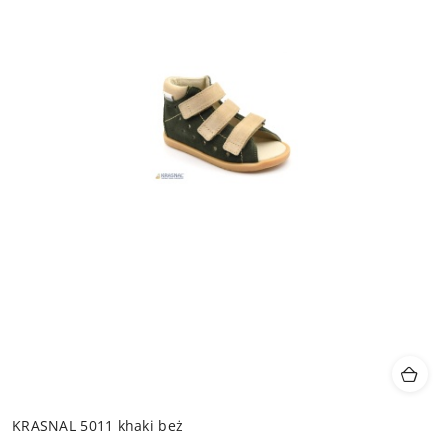
KRASNAL 5011 khaki beż