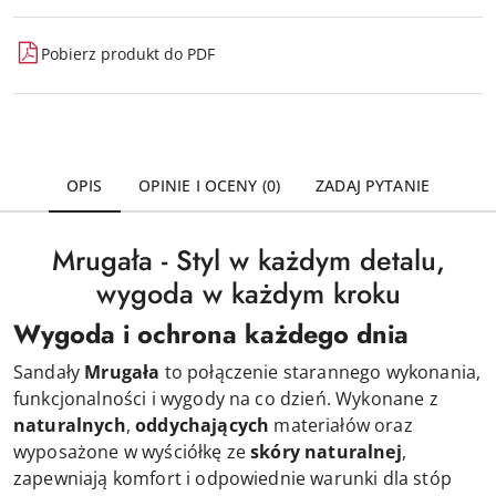
Pobierz produkt do PDF
OPIS
OPINIE I OCENY (0)
ZADAJ PYTANIE
Mrugała - Styl w każdym detalu,
wygoda w każdym kroku
Wygoda i ochrona każdego dnia
Sandały
Mrugała
to połączenie starannego wykonania,
funkcjonalności i wygody na co dzień. Wykonane z
naturalnych
,
oddychających
materiałów oraz
wyposażone w wyściółkę ze
skóry naturalnej
,
zapewniają komfort i odpowiednie warunki dla stóp