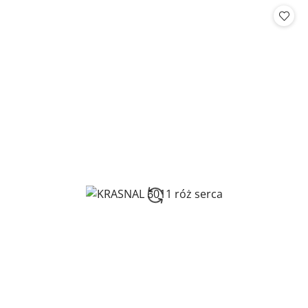
Cena: