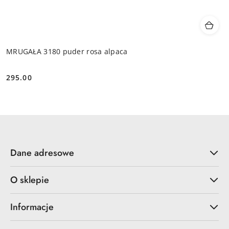
MRUGAŁA 3180 puder rosa alpaca
295.00
Cena:
Dane adresowe
O sklepie
Informacje