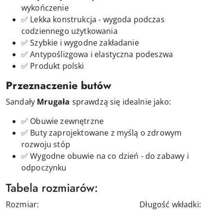
wykończenie
✅ Lekka konstrukcja - wygoda podczas
codziennego użytkowania
✅ Szybkie i wygodne zakładanie
✅ Antypoślizgowa i elastyczna podeszwa
✅ Produkt polski
Przeznaczenie butów
Sandały
Mrugała
sprawdzą się idealnie jako:
✅ Obuwie zewnętrzne
✅ Buty
zaprojektowane z myślą o zdrowym
rozwoju stóp
✅ Wygodne obuwie na co dzień - do zabawy i
odpoczynku
Tabela rozmiarów:
Rozmiar: Długość wkładki: