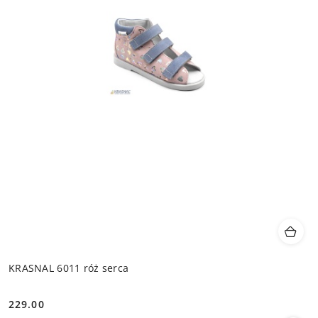
KRASNAL 6011 róż serca
229.00
Cena: