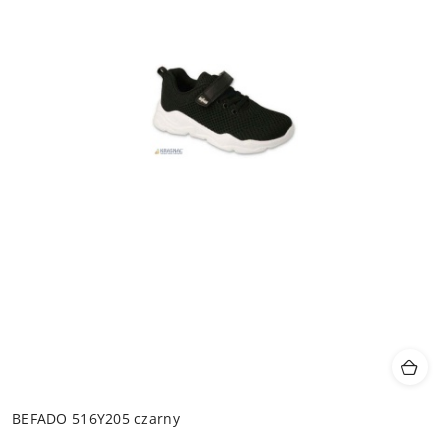
BEFADO 516Y205 czarny