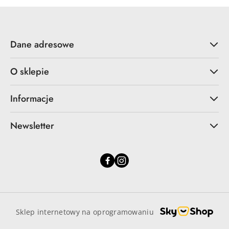
Dane adresowe
O sklepie
Informacje
Newsletter
Sklep internetowy na oprogramowaniu