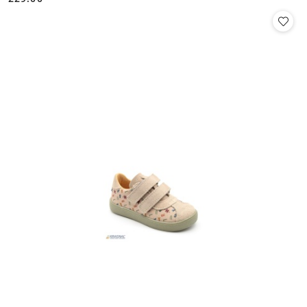
Cena: