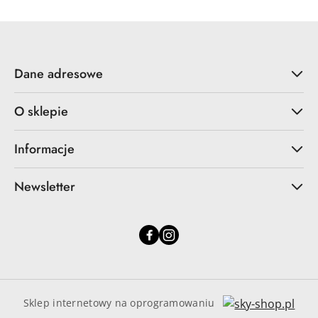
Dane adresowe
O sklepie
Informacje
Newsletter
Sklep internetowy na oprogramowaniu