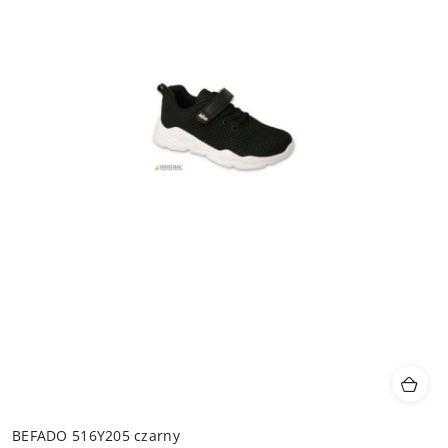
BEFADO 516Y205 czarny