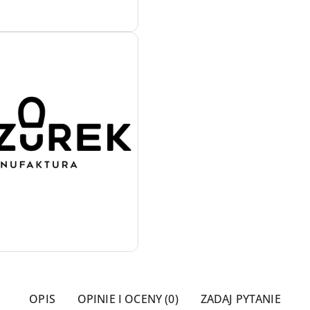
OPIS
OPINIE I OCENY (0)
ZADAJ PYTANIE