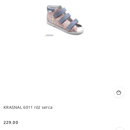
KRASNAL 6011 róż serca
229.00
Cena: