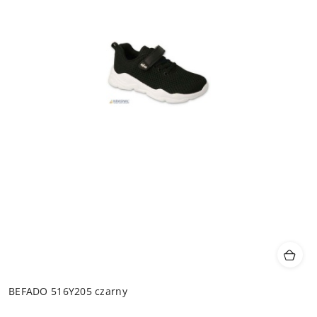
BEFADO 516Y205 czarny