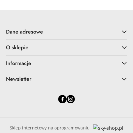
Dane adresowe
O sklepie
Informacje
Newsletter
Sklep internetowy na oprogramowaniu