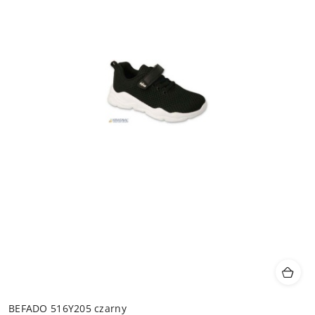
BEFADO 516Y205 czarny