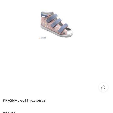
KRASNAL 6011 róż serca