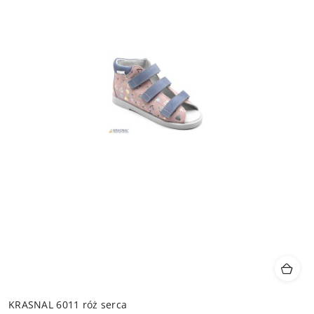
KRASNAL 6011 róż serca