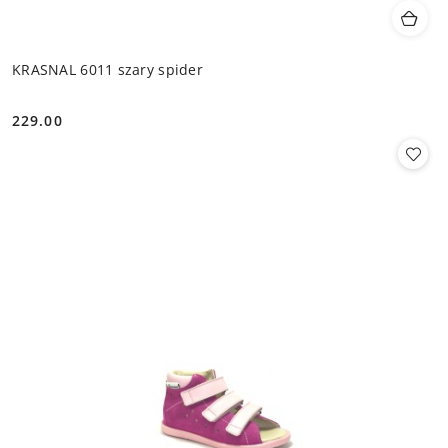
KRASNAL 6011 szary spider
229.00
Cena: