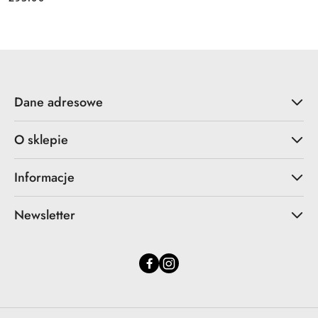
Cena:
Dane adresowe
O sklepie
Informacje
Newsletter