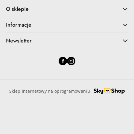
O sklepie
Informacje
Newsletter
Sklep internetowy na oprogramowaniu