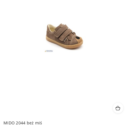
MIDO 2044 beż miś