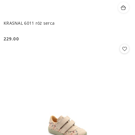
KRASNAL 6011 róż serca
229.00
Cena: