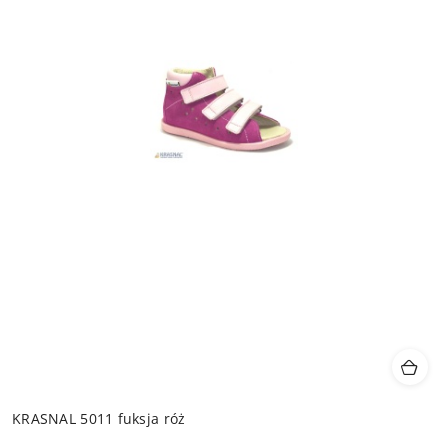
KRASNAL 5011 fuksja róż