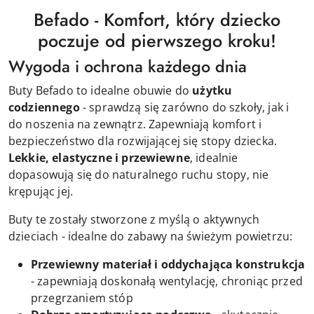
Befado - Komfort, który dziecko
poczuje od pierwszego kroku!
Wygoda i ochrona każdego dnia
Buty Befado to idealne obuwie do
użytku
codziennego
- sprawdzą się zarówno do szkoły, jak i
do noszenia na zewnątrz. Zapewniają komfort i
bezpieczeństwo dla rozwijającej się stopy dziecka.
Lekkie, elastyczne i przewiewne
, idealnie
dopasowują się do naturalnego ruchu stopy, nie
krępując jej.
Buty te zostały stworzone z myślą o aktywnych
dzieciach - idealne do zabawy na świeżym powietrzu:
Przewiewny materiał i oddychająca konstrukcja
- zapewniają doskonałą wentylację, chroniąc przed
przegrzaniem stóp