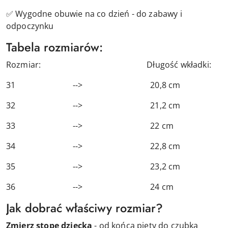
✅ Wygodne obuwie na co dzień - do zabawy i
odpoczynku
Tabela rozmiarów:
Rozmiar: Długość wkładki:
31 --> 20,8 cm
32 --> 21,2 cm
33 --> 22 cm
34 --> 22,8 cm
35 --> 23,2 cm
36 --> 24 cm
Jak dobrać właściwy rozmiar?
Zmierz stopę dziecka
- od końca pięty do czubka