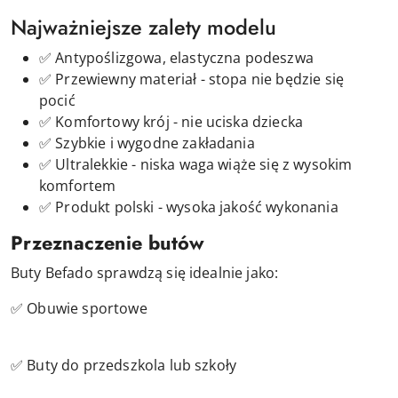
Najważniejsze zalety modelu
✅ Antypoślizgowa, elastyczna podeszwa
✅ Przewiewny materiał - stopa nie będzie się
pocić
✅ Komfortowy krój - nie uciska dziecka
✅ Szybkie i wygodne zakładania
✅ Ultralekkie - niska waga wiąże się z wysokim
komfortem
✅ Produkt polski - wysoka jakość wykonania
Przeznaczenie butów
Buty Befado sprawdzą się idealnie jako:
✅ Obuwie sportowe
✅ Buty do przedszkola lub szkoły