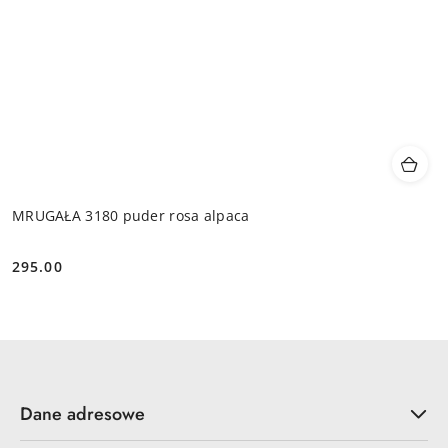
MRUGAŁA 3180 puder rosa alpaca
295.00
Cena:
Dane adresowe