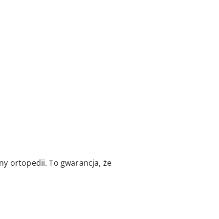
ny ortopedii. To gwarancja, że